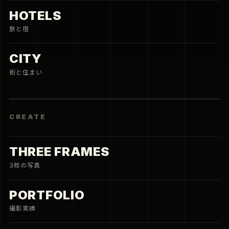
撮影実績
MAGAZINE
新着記事をまとめて確認
CONNECT
JOBS
写真と仕事
CONTACT
相談する
PRIVACY
ポリシー