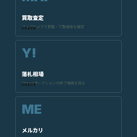
買取査定
マップカメラで買取・下取価格を確認
落札相場
Yahoo!オークションの終了価格を見る
メルカリ