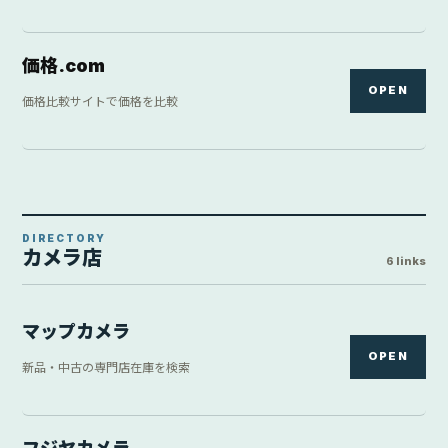
フジヤカメラ
OPEN
カメラ専門店の在庫を確認
ヨドバシカメラ
OPEN
量販店の在庫と価格を検索
ビックカメラ
OPEN
量販店の在庫と価格を検索
カメラのキタムラ
OPEN
店舗・通販の在庫を確認