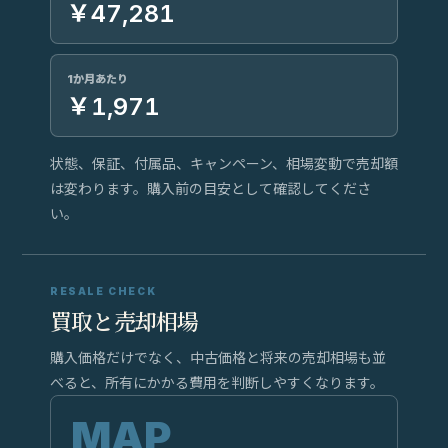
￥47,281
1か月あたり
￥1,971
状態、保証、付属品、キャンペーン、相場変動で売却額
は変わります。購入前の目安として確認してくださ
い。
RESALE CHECK
買取と売却相場
購入価格だけでなく、中古価格と将来の売却相場も並
べると、所有にかかる費用を判断しやすくなります。