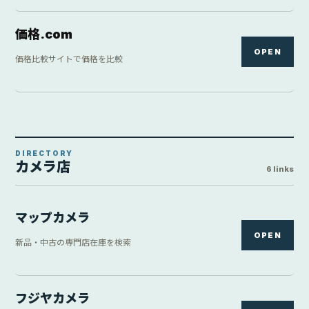
フジヤカメラ
OPEN
カメラ専門店の在庫を確認
ヨドバシカメラ
OPEN
量販店の在庫と価格を検索
ビックカメラ
OPEN
量販店の在庫と価格を検索
カメラのキタムラ
OPEN
店舗・通販の在庫を確認