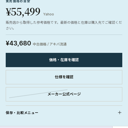
実売価格の目安
¥55,499
Yahoo
販売店から取得した参考価格です。最新の価格と在庫は購入先でご確認くだ
さい。
¥43,680
中古価格 / アキバ流通
価格・在庫を確認
仕様を確認
メーカー公式ページ
保存・比較メニュー