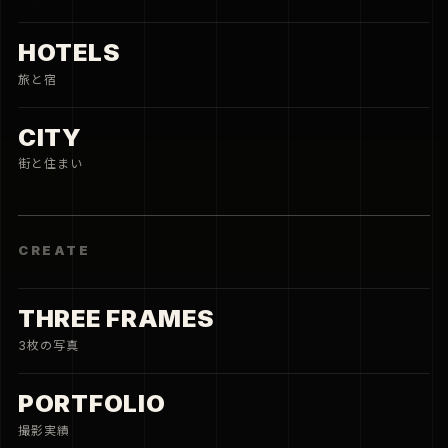
PORTFOLIO
撮影実績
MAGAZINE
新着記事をまとめて確認
CONNECT
JOBS
写真と仕事
CONTACT
相談する
PRIVACY