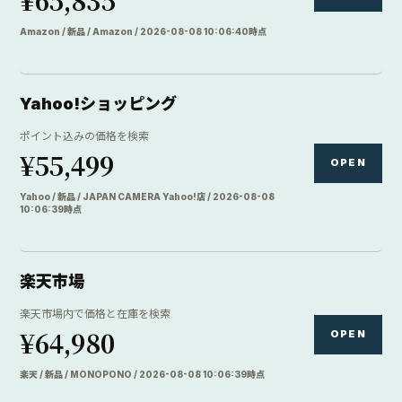
楽天 / 新品 / MONOPONO / 2026-08-08 10:06:39時点
価格.com
OPEN
価格比較サイトで価格を比較
DIRECTORY
カメラ店
6 links
マップカメラ
OPEN
新品・中古の専門店在庫を検索