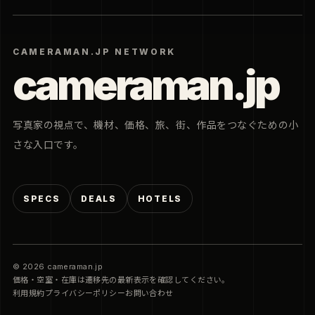
利用規約
プライバシーポリシー
お問い合わせ