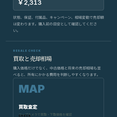
￥2,313
状態、保証、付属品、キャンペーン、相場変動で売却額
は変わります。購入前の目安として確認してくださ
い。
RESALE CHECK
買取と売却相場
購入価格だけでなく、中古価格と将来の売却相場も並
べると、所有にかかる費用を判断しやすくなります。
買取査定
マップカメラで買取・下取価格を確認