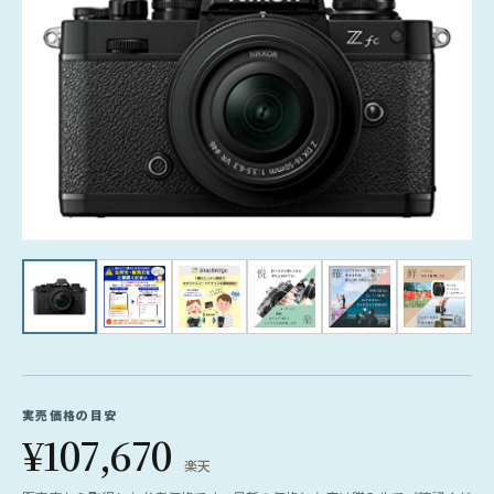
実売価格の目安
¥107,670
楽天