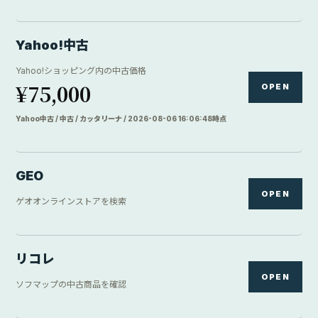
Yahoo!中古
Yahoo!ショッピング内の中古価格
¥75,000
OPEN
Yahoo中古 / 中古 / カッタリーナ / 2026-08-06 16:06:48時点
GEO
OPEN
ゲオオンラインストアを検索
リコレ
OPEN
ソフマップの中古商品を確認