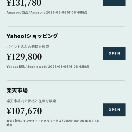
¥131,780
Amazon / 新品 / Amazon / 2026-08-06 16:06:48時点
Yahoo!ショッピング
ポイント込みの価格を検索
¥129,800
OPEN
Yahoo / 新品 / Joshin web / 2026-08-06 16:06:48時点
楽天市場
楽天市場内で価格と在庫を検索
¥107,670
OPEN
楽天 / 新品 / インサイト・カメラワークス / 2026-08-06 16:06:48
時点