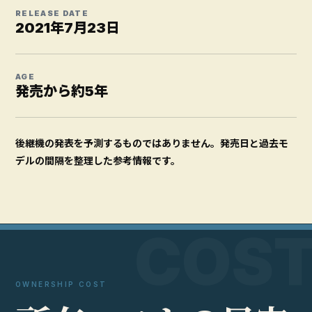
RELEASE DATE
2021年7月23日
AGE
発売から約5年
後継機の発表を予測するものではありません。発売日と過去モ
デルの間隔を整理した参考情報です。
OWNERSHIP COST