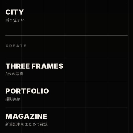
CITY
街と住まい
CREATE
THREE FRAMES
3枚の写真
PORTFOLIO
撮影実績
MAGAZINE
新着記事をまとめて確認