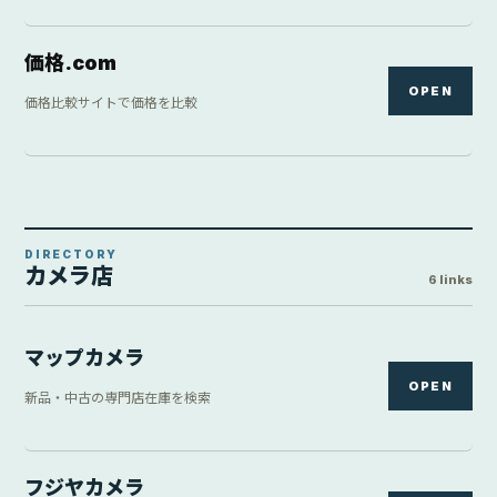
価格.com
OPEN
価格比較サイトで価格を比較
DIRECTORY
カメラ店
6 links
マップカメラ
OPEN
新品・中古の専門店在庫を検索
フジヤカメラ