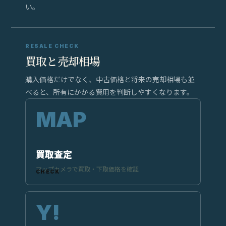
い。
RESALE CHECK
買取と売却相場
購入価格だけでなく、中古価格と将来の売却相場も並
べると、所有にかかる費用を判断しやすくなります。
買取査定
マップカメラで買取・下取価格を確認