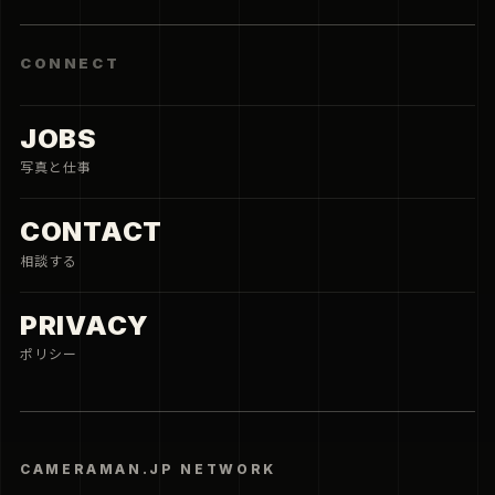
CONNECT
JOBS
写真と仕事
CONTACT
相談する
PRIVACY
ポリシー
CAMERAMAN.JP NETWORK