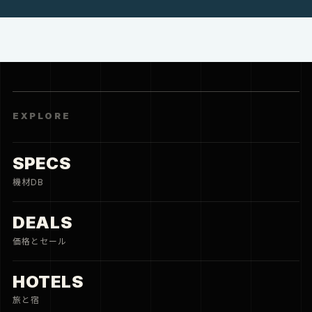
EXPLORE
SPECS
機材DB
DEALS
価格とセール
HOTELS
旅と宿