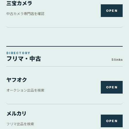
三宝カメラ
OPEN
中古カメラ専門店を確認
DIRECTORY
フリマ・中古
5 links
ヤフオク
OPEN
オークション出品を検索
メルカリ
OPEN
フリマ出品を検索