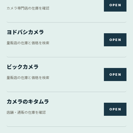
OPEN
カメラ専門店の在庫を確認
ヨドバシカメラ
OPEN
量販店の在庫と価格を検索
ビックカメラ
OPEN
量販店の在庫と価格を検索
カメラのキタムラ
OPEN
店舗・通販の在庫を確認