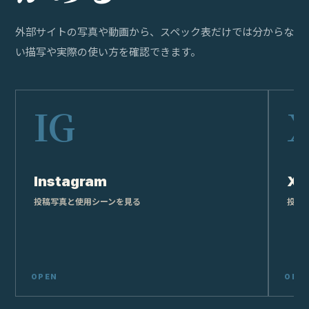
外部サイトの写真や動画から、スペック表だけでは分からな
い描写や実際の使い方を確認できます。
Instagram
X
投稿写真と使用シーンを見る
投稿