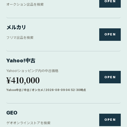
OPEN
オークション出品を検索
メルカリ
OPEN
フリマ出品を検索
Yahoo!中古
Yahoo!ショッピング内の中古価格
¥410,000
OPEN
Yahoo中古 / 中古 / オンカメ / 2026-08-09 04:52:30時点
GEO
OPEN
ゲオオンラインストアを検索