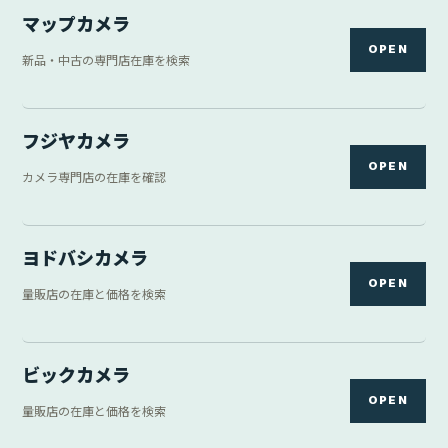
マップカメラ
OPEN
新品・中古の専門店在庫を検索
フジヤカメラ
OPEN
カメラ専門店の在庫を確認
ヨドバシカメラ
OPEN
量販店の在庫と価格を検索
ビックカメラ
OPEN
量販店の在庫と価格を検索