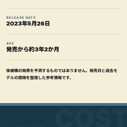
RELEASE DATE
2023年5月26日
AGE
発売から約3年2か月
後継機の発表を予測するものではありません。発売日と過去モ
デルの間隔を整理した参考情報です。