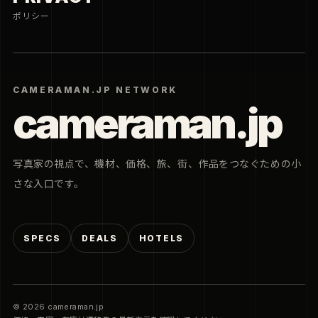
ポリシー
CAMERAMAN.JP NETWORK
cameraman.jp
写真家の視点で、機材、価格、旅、街、作品をつなぐための小
さな入口です。
SPECS
DEALS
HOTELS
© 2026 cameraman.jp