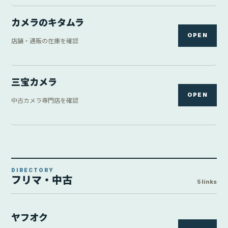
カメラのキタムラ
OPEN
店舗・通販の在庫を確認
三宝カメラ
OPEN
中古カメラ専門店を確認
DIRECTORY
フリマ・中古
5 links
ヤフオク