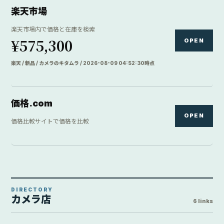
楽天市場
楽天市場内で価格と在庫を検索
¥575,300
OPEN
楽天 / 新品 / カメラのキタムラ / 2026-08-09 04:52:30時点
価格.com
OPEN
価格比較サイトで価格を比較
DIRECTORY
カメラ店
6 links