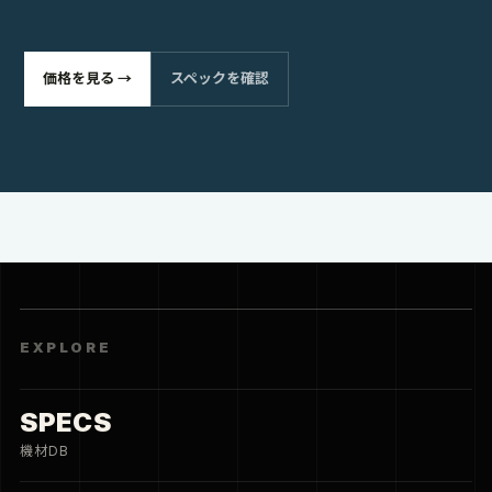
価格を見る →
スペックを確認
EXPLORE
SPECS
機材DB