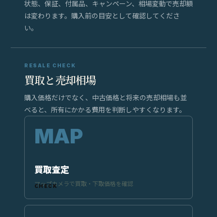
状態、保証、付属品、キャンペーン、相場変動で売却額
は変わります。購入前の目安として確認してくださ
い。
RESALE CHECK
買取と売却相場
購入価格だけでなく、中古価格と将来の売却相場も並
べると、所有にかかる費用を判断しやすくなります。
買取査定
マップカメラで買取・下取価格を確認