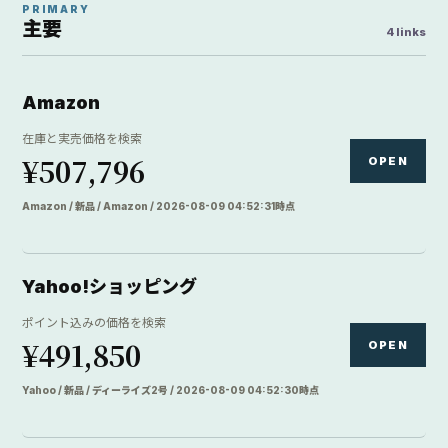
PRIMARY
主要
4 links
Amazon
在庫と実売価格を検索
¥507,796
OPEN
Amazon / 新品 / Amazon / 2026-08-09 04:52:31時点
Yahoo!ショッピング
ポイント込みの価格を検索
¥491,850
OPEN
Yahoo / 新品 / ディーライズ2号 / 2026-08-09 04:52:30時点