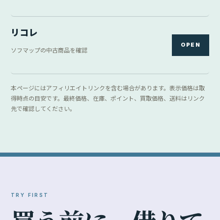
リコレ
OPEN
ソフマップの中古商品を確認
本ページにはアフィリエイトリンクを含む場合があります。表示価格は取
得時点の目安です。最終価格、在庫、ポイント、買取価格、送料はリンク
先で確認してください。
TRY FIRST