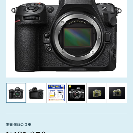
実売価格の目安