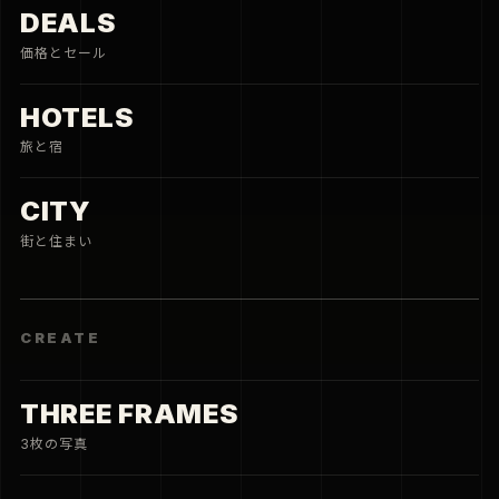
DEALS
価格とセール
HOTELS
旅と宿
CITY
街と住まい
CREATE
THREE FRAMES
3枚の写真