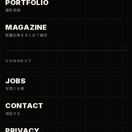
PORTFOLIO
撮影実績
MAGAZINE
新着記事をまとめて確認
CONNECT
JOBS
写真と仕事
CONTACT
相談する
PRIVACY