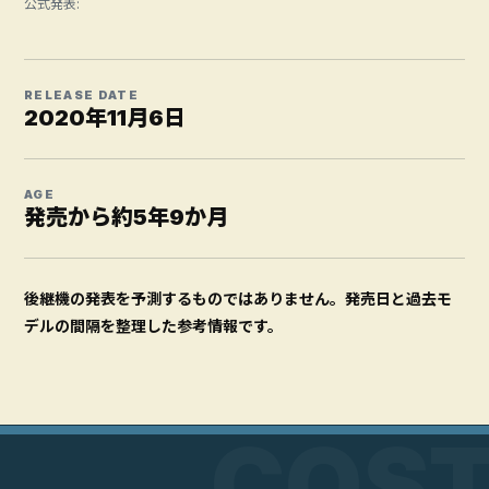
公式発表:
RELEASE DATE
2020年11月6日
AGE
発売から約5年9か月
後継機の発表を予測するものではありません。発売日と過去モ
デルの間隔を整理した参考情報です。