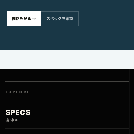
価格を見る →
スペックを確認
EXPLORE
SPECS
機材DB