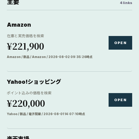
主要
4 links
Amazon
在庫と実売価格を検索
¥221,900
OPEN
Amazon / 新品 / Amazon / 2026-08-02 09:35:26時点
Yahoo!ショッピング
ポイント込みの価格を検索
¥220,000
OPEN
Yahoo / 新品 / 電子問屋 / 2026-08-01 14:07:10時点
楽天市場