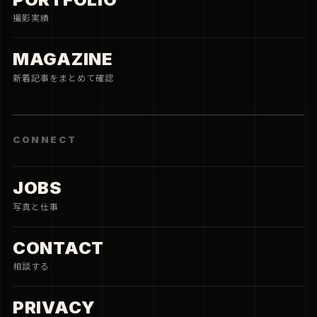
撮影実績
MAGAZINE
新着記事をまとめて確認
CONNECT
JOBS
写真と仕事
CONTACT
相談する
PRIVACY