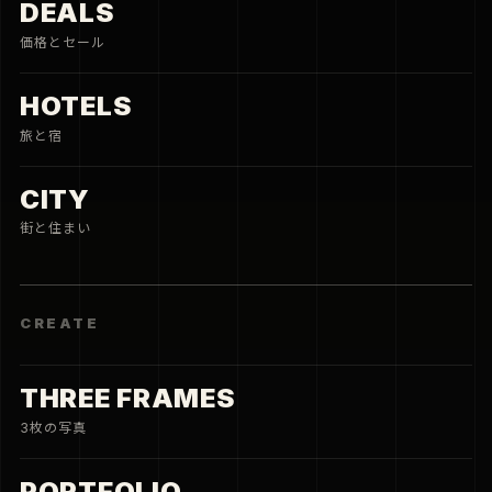
DEALS
価格とセール
HOTELS
旅と宿
CITY
街と住まい
CREATE
THREE FRAMES
3枚の写真
PORTFOLIO