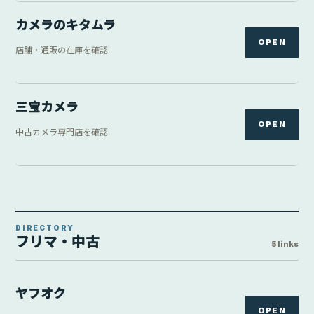
カメラのキタムラ
OPEN
店舗・通販の在庫を確認
三宝カメラ
OPEN
中古カメラ専門店を確認
DIRECTORY
フリマ・中古
5 links
ヤフオク
OPEN