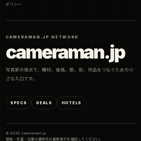
ポリシー
CAMERAMAN.JP NETWORK
cameraman.jp
写真家の視点で、機材、価格、旅、街、作品をつなぐための小
さな入口です。
SPECS
DEALS
HOTELS
© 2026 cameraman.jp
価格・空室・在庫は遷移先の最新表示を確認してください。