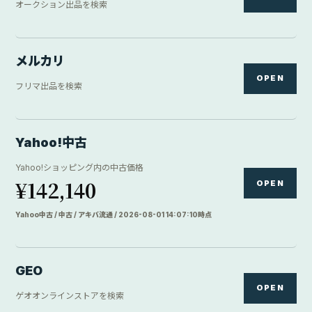
オークション出品を検索
メルカリ
OPEN
フリマ出品を検索
Yahoo!中古
Yahoo!ショッピング内の中古価格
¥142,140
OPEN
Yahoo中古 / 中古 / アキバ流通 / 2026-08-01 14:07:10時点
GEO
OPEN
ゲオオンラインストアを検索