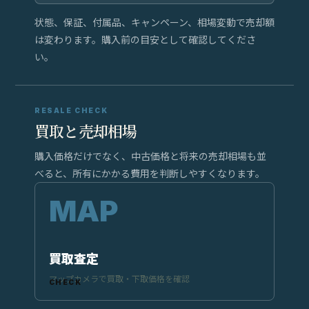
状態、保証、付属品、キャンペーン、相場変動で売却額
は変わります。購入前の目安として確認してくださ
い。
RESALE CHECK
買取と売却相場
購入価格だけでなく、中古価格と将来の売却相場も並
べると、所有にかかる費用を判断しやすくなります。
買取査定
マップカメラで買取・下取価格を確認