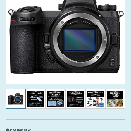
実売価格の目安