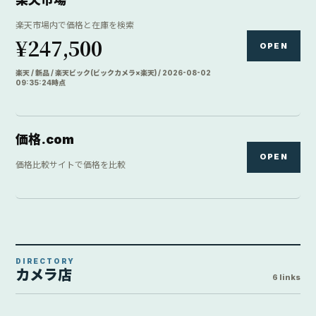
楽天市場内で価格と在庫を検索
¥247,500
OPEN
楽天 / 新品 / 楽天ビック(ビックカメラ×楽天) / 2026-08-02
09:35:24時点
価格.com
OPEN
価格比較サイトで価格を比較
DIRECTORY
カメラ店
6 links