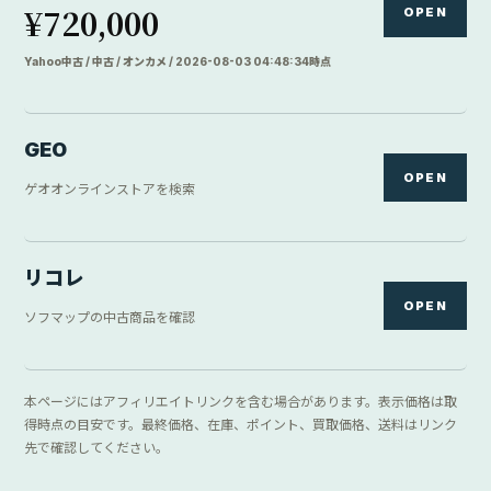
¥720,000
OPEN
Yahoo中古 / 中古 / オンカメ / 2026-08-03 04:48:34時点
GEO
OPEN
ゲオオンラインストアを検索
リコレ
OPEN
ソフマップの中古商品を確認
本ページにはアフィリエイトリンクを含む場合があります。表示価格は取
得時点の目安です。最終価格、在庫、ポイント、買取価格、送料はリンク
先で確認してください。