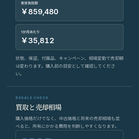
実質負担額
￥859,480
1か月あたり
￥35,812
状態、保証、付属品、キャンペーン、相場変動で売却額
は変わります。購入前の目安として確認してくださ
い。
RESALE CHECK
買取と売却相場
購入価格だけでなく、中古価格と将来の売却相場も並
べると、所有にかかる費用を判断しやすくなります。