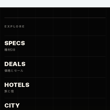
EXPLORE
SPECS
機材DB
DEALS
価格とセール
HOTELS
旅と宿
CITY