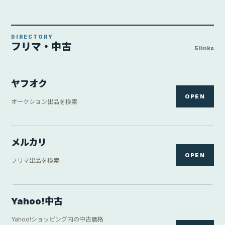
DIRECTORY
フリマ・中古
5 links
ヤフオク
OPEN
オークション出品を検索
メルカリ
OPEN
フリマ出品を検索
Yahoo!中古
Yahoo!ショッピング内の中古価格