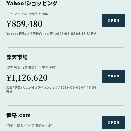
Yahoo!ショッピング
ポイント込みの価格を検索
¥859,480
OPEN
Yahoo / 新品 / ノア商社Yahoo!店 / 2026-08-03 04:48:34時点
楽天市場
楽天市場内で価格と在庫を検索
¥1,126,620
OPEN
楽天 / 新品 / サエダオンラインショップ / 2026-08-03 04:48:34
時点
価格.com
OPEN
価格比較サイトで価格を比較