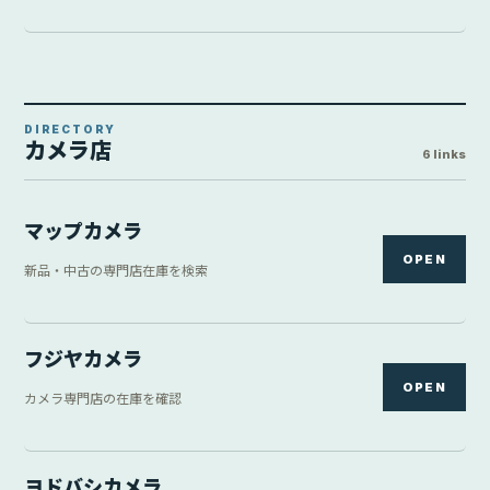
DIRECTORY
カメラ店
6 links
マップカメラ
OPEN
新品・中古の専門店在庫を検索
フジヤカメラ
OPEN
カメラ専門店の在庫を確認
ヨドバシカメラ