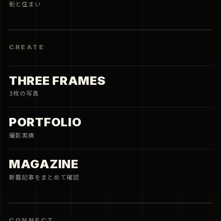
街と住まい
CREATE
THREE FRAMES
3枚の写真
PORTFOLIO
撮影実績
MAGAZINE
新着記事をまとめて確認
CONNECT