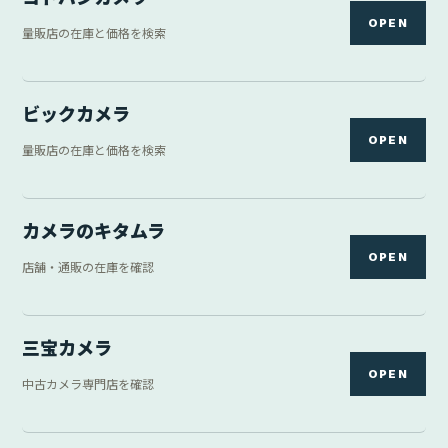
OPEN
量販店の在庫と価格を検索
ビックカメラ
OPEN
量販店の在庫と価格を検索
カメラのキタムラ
OPEN
店舗・通販の在庫を確認
三宝カメラ
OPEN
中古カメラ専門店を確認