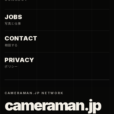
JOBS
写真と仕事
CONTACT
相談する
PRIVACY
ポリシー
CAMERAMAN.JP NETWORK
cameraman.jp