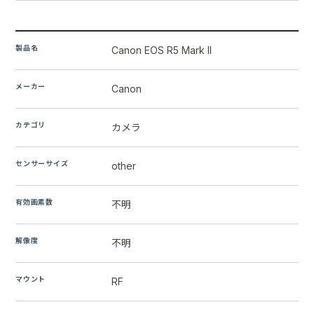
製品名
Canon EOS R5 Mark II
メーカー
Canon
カテゴリ
カメラ
センサーサイズ
other
有効画素数
不明
解像度
不明
マウント
RF