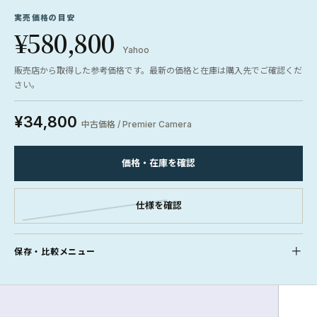
実売価格の目安
¥580,800
Yahoo
販売店から取得した参考価格です。最新の価格と在庫は購入先でご確認くだ
さい。
¥34,800
中古価格 / Premier Camera
価格・在庫を確認
仕様を確認
保存・比較メニュー