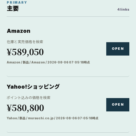
PRIMARY
主要
4 links
Amazon
在庫と実売価格を検索
¥589,050
OPEN
Amazon / 新品 / Amazon / 2026-08-06 07:05:18時点
Yahoo!ショッピング
ポイント込みの価格を検索
¥580,800
OPEN
Yahoo / 新品 / murauchi.co.jp / 2026-08-06 07:05:18時点