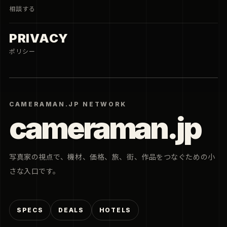
相談する
PRIVACY
ポリシー
CAMERAMAN.JP NETWORK
cameraman.jp
写真家の視点で、機材、価格、旅、街、作品をつなぐための小
さな入口です。
SPECS
DEALS
HOTELS