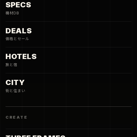
SPECS
機材DB
DEALS
価格とセール
HOTELS
旅と宿
CITY
街と住まい
CREATE