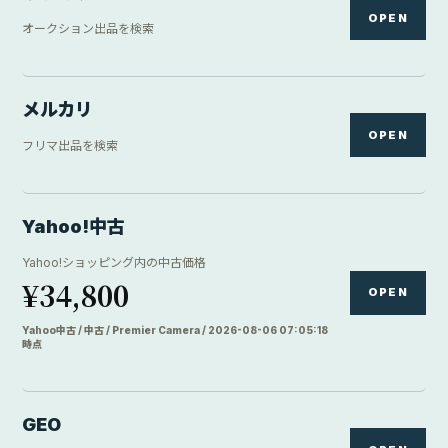
OPEN
オークション出品を検索
メルカリ
OPEN
フリマ出品を検索
Yahoo!中古
Yahoo!ショッピング内の中古価格
¥34,800
OPEN
Yahoo中古 / 中古 / Premier Camera / 2026-08-06 07:05:18
時点
GEO