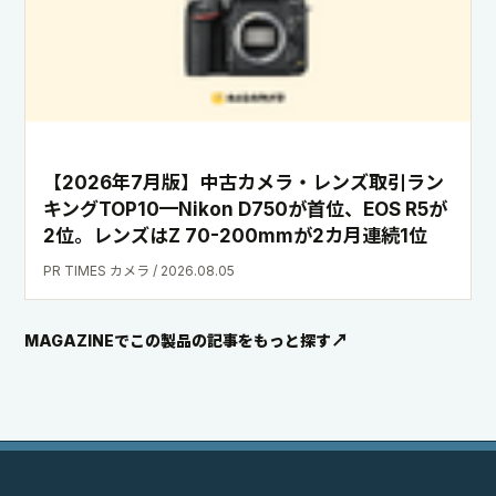
【2026年7月版】中古カメラ・レンズ取引ラン
キングTOP10—Nikon D750が首位、EOS R5が
2位。レンズはZ 70-200mmが2カ月連続1位
PR TIMES カメラ / 2026.08.05
MAGAZINEでこの製品の記事をもっと探す