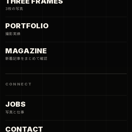
THREE FRAMES
3枚の写真
PORTFOLIO
撮影実績
MAGAZINE
新着記事をまとめて確認
CONNECT
JOBS
写真と仕事
CONTACT