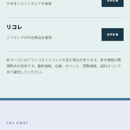
OPEN
ゲオオンラインストアを検索
リコレ
OPEN
ソフマップの中古商品を確認
本ページにはアフィリエイトリンクを含む場合があります。表示価格は取
得時点の目安です。最終価格、在庫、ポイント、買取価格、送料はリンク
先で確認してください。
TRY FIRST