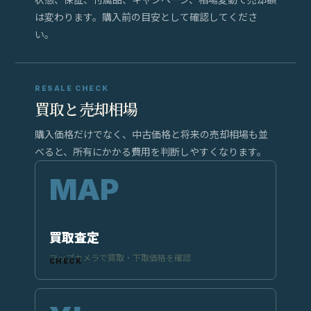
は変わります。購入前の目安として確認してくださ
い。
RESALE CHECK
買取と売却相場
購入価格だけでなく、中古価格と将来の売却相場も並
べると、所有にかかる費用を判断しやすくなります。
買取査定
マップカメラで買取・下取価格を確認