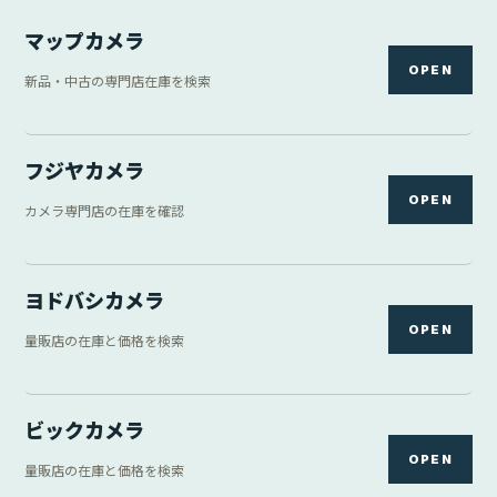
マップカメラ
OPEN
新品・中古の専門店在庫を検索
フジヤカメラ
OPEN
カメラ専門店の在庫を確認
ヨドバシカメラ
OPEN
量販店の在庫と価格を検索
ビックカメラ
OPEN
量販店の在庫と価格を検索