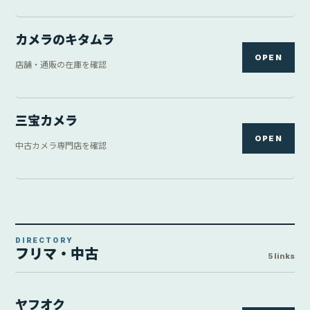
カメラのキタムラ
OPEN
店舗・通販の在庫を確認
三宝カメラ
OPEN
中古カメラ専門店を確認
DIRECTORY
フリマ・中古
5 links
ヤフオク