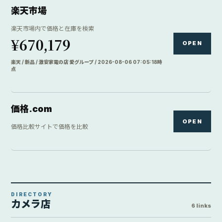
楽天市場
楽天市場内で価格と在庫を検索
¥670,179
OPEN
楽天 / 新品 / 激安家電の店 愛グループ / 2026-08-06 07:05:18時
点
価格.com
OPEN
価格比較サイトで価格を比較
DIRECTORY
カメラ店
6 links