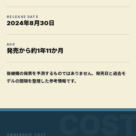
RELEASE DATE
2024年8月30日
AGE
発売から約1年11か月
後継機の発表を予測するものではありません。発売日と過去モ
デルの間隔を整理した参考情報です。
OWNERSHIP COST