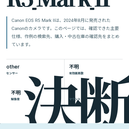
Canon EOS R5 Mark IIは、2024年8月に発売された
Canonのカメラです。このページでは、確認できた主要
仕様、作例の検索先、購入・中古在庫の確認先をまとめ
ています。
other
不明
センサー
有効画素数
不明
RF
解像度
マウント