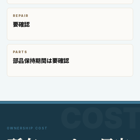
REPAIR
要確認
PARTS
部品保持期間は要確認
OWNERSHIP COST