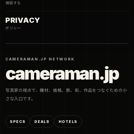
相談する
PRIVACY
ポリシー
CAMERAMAN.JP NETWORK
cameraman.jp
写真家の視点で、機材、価格、旅、街、作品をつなぐための小
さな入口です。
SPECS
DEALS
HOTELS