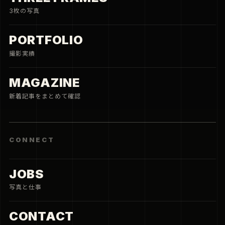
3枚の写真
PORTFOLIO
撮影実績
MAGAZINE
新着記事をまとめて確認
CONNECT
JOBS
写真と仕事
CONTACT