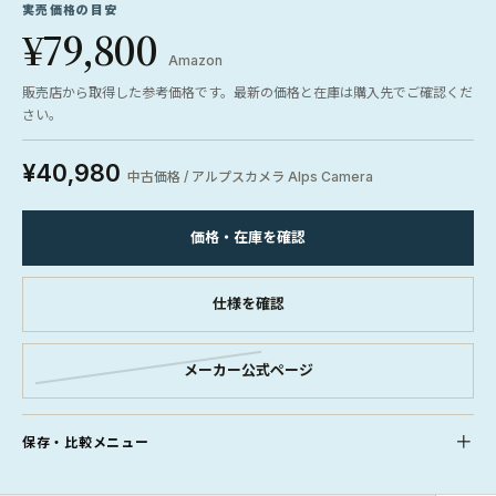
実売価格の目安
¥79,800
Amazon
販売店から取得した参考価格です。最新の価格と在庫は購入先でご確認くだ
さい。
¥40,980
中古価格 / アルプスカメラ Alps Camera
価格・在庫を確認
仕様を確認
メーカー公式ページ
保存・比較メニュー