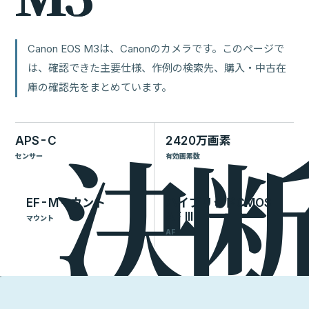
Canon EOS M3は、Canonのカメラです。このページで
は、確認できた主要仕様、作例の検索先、購入・中古在
庫の確認先をまとめています。
APS-C
2420万画素
センサー
有効画素数
EF-Mマウント
ハイブリッドCMOS
AF III
マウント
AF