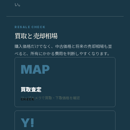
い。
RESALE CHECK
買取と売却相場
購入価格だけでなく、中古価格と将来の売却相場も並
べると、所有にかかる費用を判断しやすくなります。
買取査定
マップカメラで買取・下取価格を確認