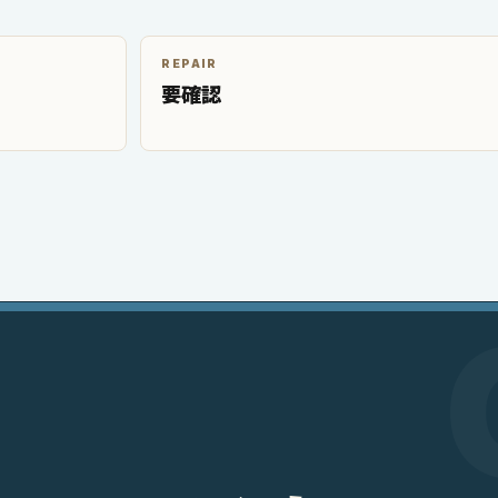
REPAIR
要確認