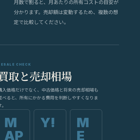
月数で割ると、月あたりの所有コストの目安が
分かります。売却額は変動するため、複数の想
定で比較してください。
RESALE CHECK
買取と売却相場
購入価格だけでなく、中古価格と将来の売却相場も
並べると、所有にかかる費用を判断しやすくなりま
す。