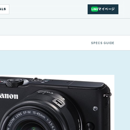
ALS
マイページ
LINE
SPECS GUIDE