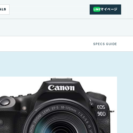
ALS
マイページ
LINE
SPECS GUIDE