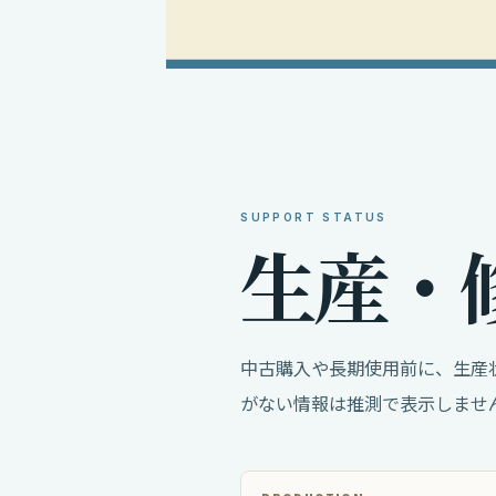
SUPPORT STATUS
生
産
・
中古購入や長期使用前に、生産
がない情報は推測で表示しませ