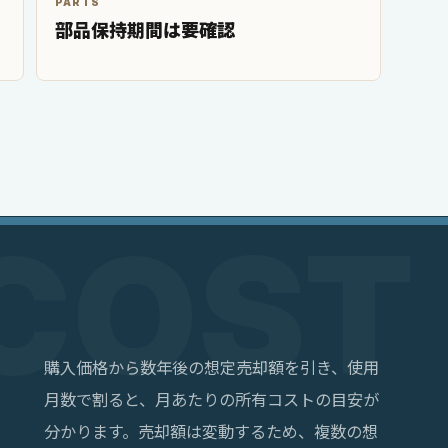
PARTS
部品保持期間は要確認
購入価格から数年後の想定売却額を引き、使用
月数で割ると、月あたりの所有コストの目安が
分かります。売却額は変動するため、複数の想