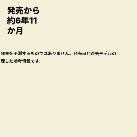
発売から
約6年11
か月
の発表を予測するものではありません。発売日と過去モデルの
整理した参考情報です。