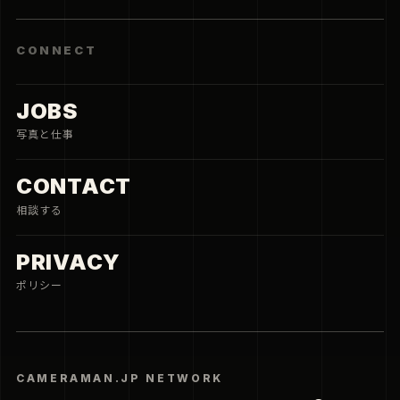
CONNECT
JOBS
写真と仕事
CONTACT
相談する
PRIVACY
ポリシー
CAMERAMAN.JP NETWORK