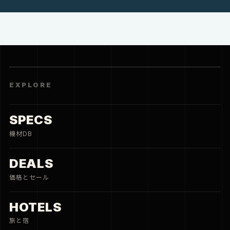
EXPLORE
SPECS
機材DB
DEALS
価格とセール
HOTELS
旅と宿