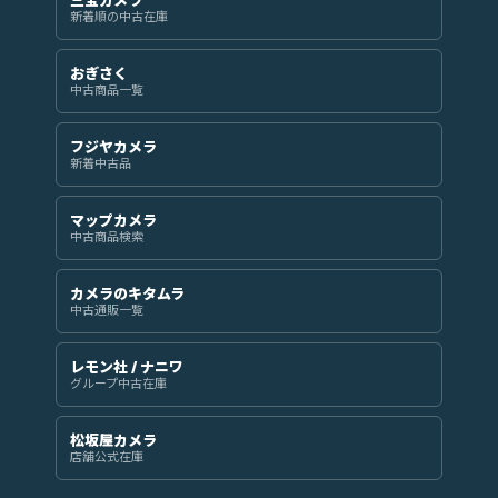
新着順の中古在庫
おぎさく
中古商品一覧
フジヤカメラ
新着中古品
マップカメラ
中古商品検索
カメラのキタムラ
中古通販一覧
レモン社 / ナニワ
グループ中古在庫
松坂屋カメラ
店舗公式在庫