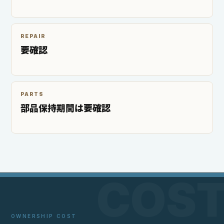
REPAIR
要確認
PARTS
部品保持期間は要確認
OWNERSHIP COST