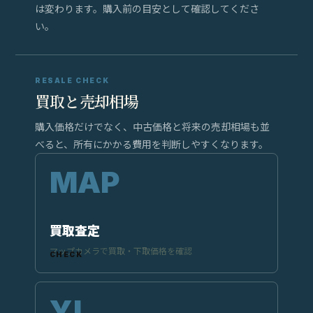
は変わります。購入前の目安として確認してくださ
い。
RESALE CHECK
買取と売却相場
購入価格だけでなく、中古価格と将来の売却相場も並
べると、所有にかかる費用を判断しやすくなります。
買取査定
マップカメラで買取・下取価格を確認