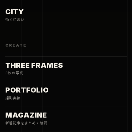
CITY
街と住まい
CREATE
THREE FRAMES
3枚の写真
PORTFOLIO
撮影実績
MAGAZINE
新着記事をまとめて確認