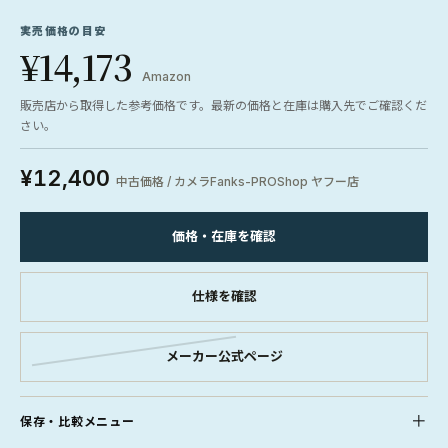
実売価格の目安
¥14,173
Amazon
販売店から取得した参考価格です。最新の価格と在庫は購入先でご確認くだ
さい。
¥12,400
中古価格 / カメラFanks-PROShop ヤフー店
価格・在庫を確認
仕様を確認
メーカー公式ページ
保存・比較メニュー