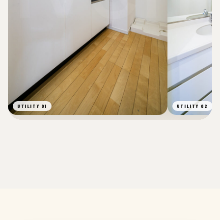
UTILITY 01
UTILITY 02