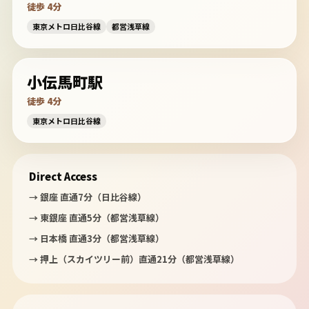
徒歩 4分
東京メトロ日比谷線
都営浅草線
小伝馬町駅
徒歩 4分
東京メトロ日比谷線
Direct Access
→ 銀座 直通7分（日比谷線）
→ 東銀座 直通5分（都営浅草線）
→ 日本橋 直通3分（都営浅草線）
→ 押上（スカイツリー前）直通21分（都営浅草線）