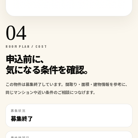
04
ROOM PLAN / COST
申込前に、
気になる条件を確認。
この物件は募集終了しています。間取り・面積・建物情報を参考に、
同じマンションや近い条件のご相談につなげます。
募集状況
募集終了
最終確認日