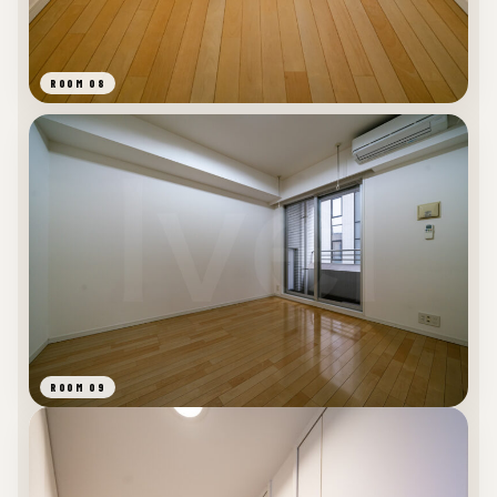
ROOM 08
ROOM 09