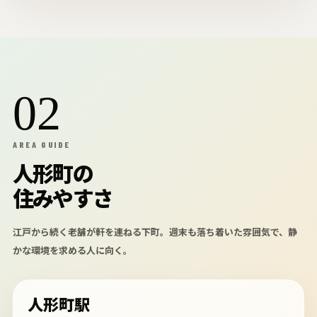
02
AREA GUIDE
人形町の
住みやすさ
江戸から続く老舗が軒を連ねる下町。週末も落ち着いた雰囲気で、静
かな環境を求める人に向く。
人形町駅