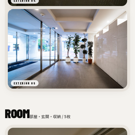
EXTERIOR 04
EXTERIOR 05
ROOM
部屋・玄関・収納 / 5枚