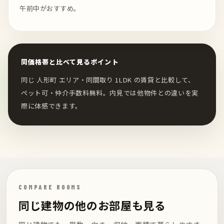
午前中がおすすめ。
同価格帯と比べて見るポイント
同じ 人形町 エリア・同間取り 1LDK の賃貸と比較して、
ペット可・仲介手数料無料。内見では他物件との違いを実
際に体感できます。
COMPARE ROOMS
同じ建物の他のお部屋も見る