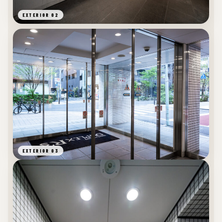
EXTERIOR 02
EXTERIOR 03