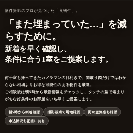
物件撮影のプロが見つけた「良物件」。
「また埋まっていた…」を減
らすために。
新着を早く確認し、
条件に合う1室をご提案します。
何千室も撮ってきたカメラマンの目利きで、間取り図だけではわか
らない相場よりお得な可能性のある物件を厳選。
ご相談後は朝5時から最新情報をチェックし、タッチの差で埋まり
がちな好条件のお部屋をいち早くご提案します。
朝5時から新着確認
撮影視点で現地確認
街の空気感も確認
申込状況も正直に共有