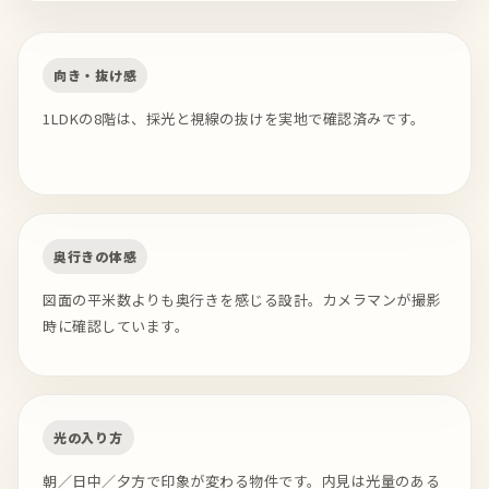
向き・抜け感
1LDKの8階は、採光と視線の抜けを実地で確認済みです。
奥行きの体感
図面の平米数よりも奥行きを感じる設計。カメラマンが撮影
時に確認しています。
光の入り方
朝／日中／夕方で印象が変わる物件です。内見は光量のある