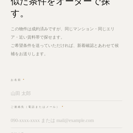
似た条件をオーダーで探
す。
この物件は成約済みですが、同じマンション・同じエリ
ア・近い賃料帯で探せます。
ご希望条件を送っていただければ、新着確認とあわせて候
補をお送りします。
お名前
*
ご連絡先（電話またはメール）
*