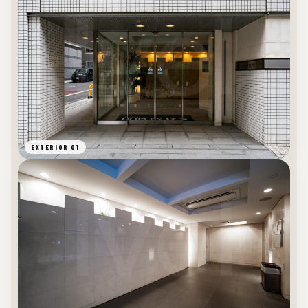
EXTERIOR 01