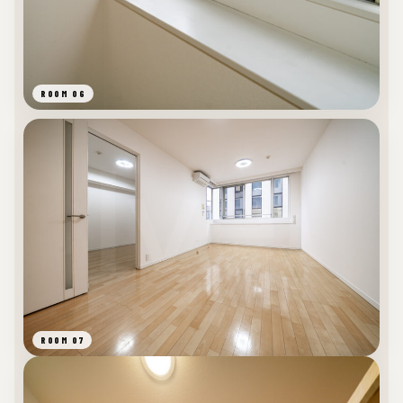
ROOM 06
ROOM 07