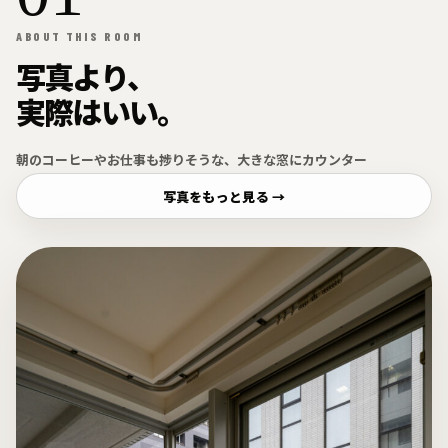
ABOUT THIS ROOM
写真より、
実際はいい。
朝のコーヒーやお仕事も捗りそうな、大きな窓にカウンター
写真をもっと見る →