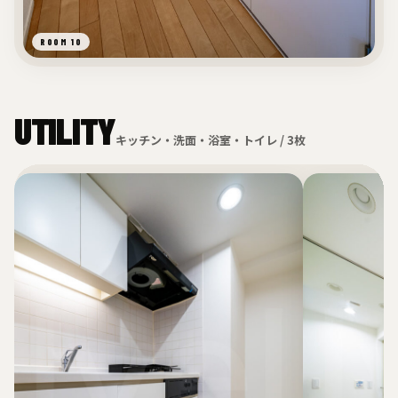
ROOM 10
UTILITY
キッチン・洗面・浴室・トイレ / 3枚