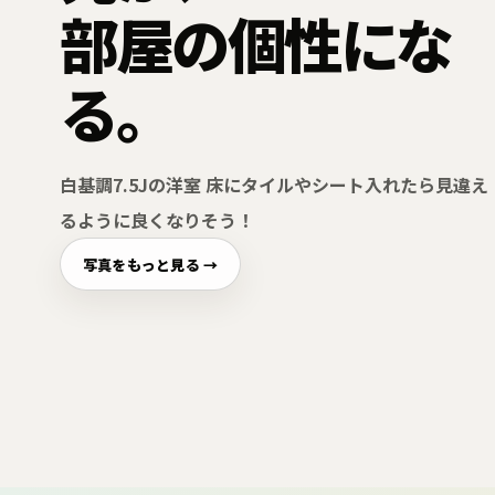
部屋の個性にな
る。
白基調7.5Jの洋室 床にタイルやシート入れたら見違え
るように良くなりそう！
写真をもっと見る →