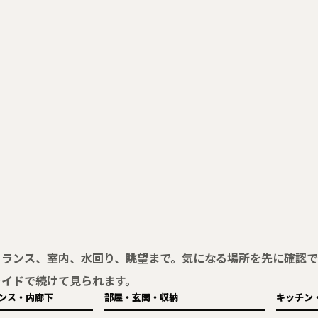
トランス、室内、水回り、眺望まで。気になる場所を先に確認で
ライドで続けて見られます。
ンス・内廊下
部屋・玄関・収納
キッチン