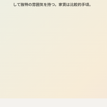
して独特の雰囲気を持つ。家賃は比較的手頃。