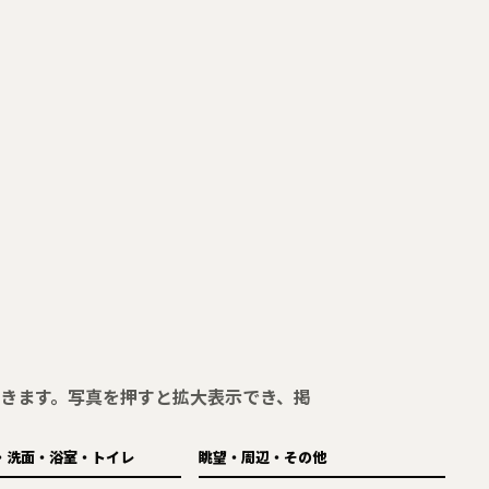
きます。写真を押すと拡大表示でき、掲
・洗面・浴室・トイレ
眺望・周辺・その他