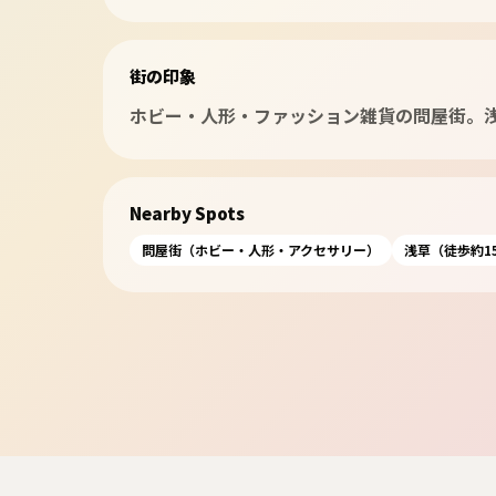
街の印象
ホビー・人形・ファッション雑貨の問屋街。
Nearby Spots
問屋街（ホビー・人形・アクセサリー）
浅草（徒歩約1