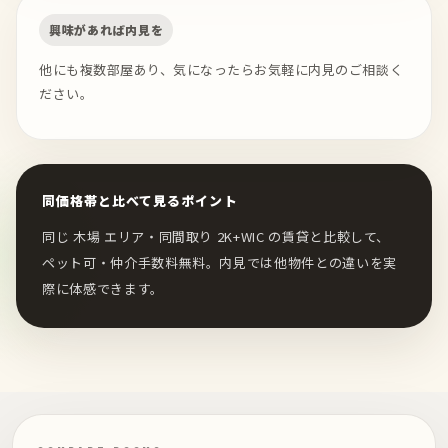
興味があれば内見を
他にも複数部屋あり、気になったらお気軽に内見のご相談く
ださい。
同価格帯と比べて見るポイント
同じ 木場 エリア・同間取り 2K+WIC の賃貸と比較して、
ペット可・仲介手数料無料。内見では他物件との違いを実
際に体感できます。