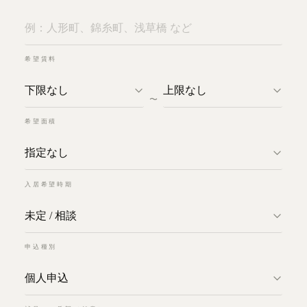
希望賃料
〜
希望面積
入居希望時期
申込種別