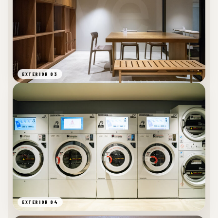
EXTERIOR 03
EXTERIOR 04