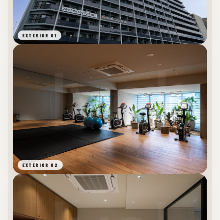
EXTERIOR 01
EXTERIOR 02