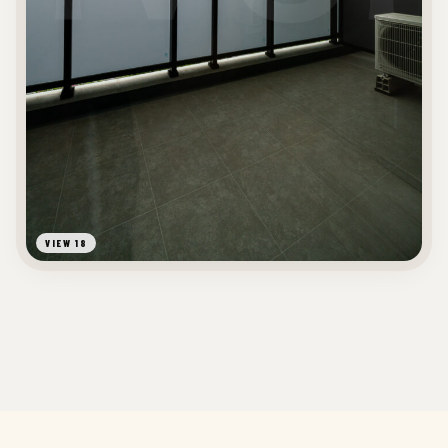
VIEW 18