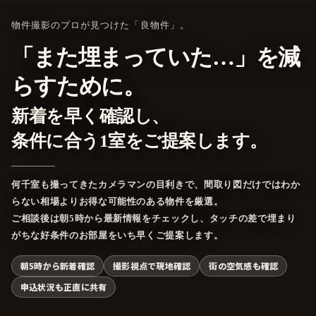
物件撮影のプロが見つけた「良物件」。
「また埋まっていた…」を減
らすために。
新着を早く確認し、
条件に合う1室をご提案します。
何千室も撮ってきたカメラマンの目利きで、間取り図だけではわか
らない相場よりお得な可能性のある物件を厳選。
ご相談後は朝5時から最新情報をチェックし、タッチの差で埋まり
がちな好条件のお部屋をいち早くご提案します。
朝5時から新着確認
撮影視点で現地確認
街の空気感も確認
申込状況も正直に共有