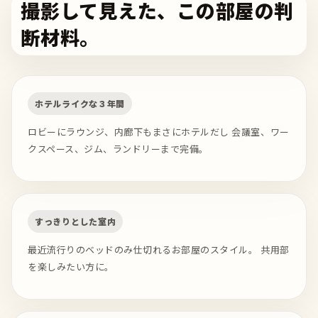
撮影して見えた、この部屋の判
断材料。
ホテルライクな３年間
ロビーにラウンジ、内廊下もまさにホテルだし 会議室、ワー
クスペース、ジム、ランドリーまで完備。
すっきりとした室内
最近流行りのベッドのみ仕切れるお部屋のスタイル。 共用部
を楽しみたい方に。