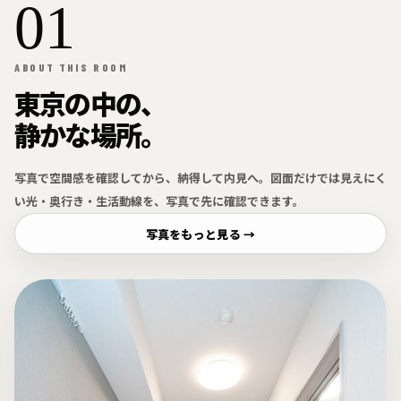
01
ABOUT THIS ROOM
東京の中の、
静かな場所。
写真で空間感を確認してから、納得して内見へ。図面だけでは見えにく
い光・奥行き・生活動線を、写真で先に確認できます。
写真をもっと見る →