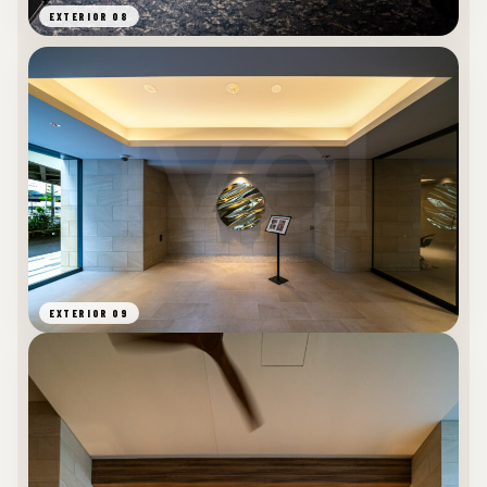
EXTERIOR 08
EXTERIOR 09