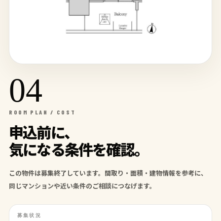
04
ROOM PLAN / COST
申込前に、
気になる条件を確認。
この物件は募集終了しています。間取り・面積・建物情報を参考に、
同じマンションや近い条件のご相談につなげます。
募集状況