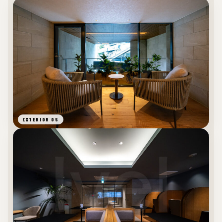
EXTERIOR 05