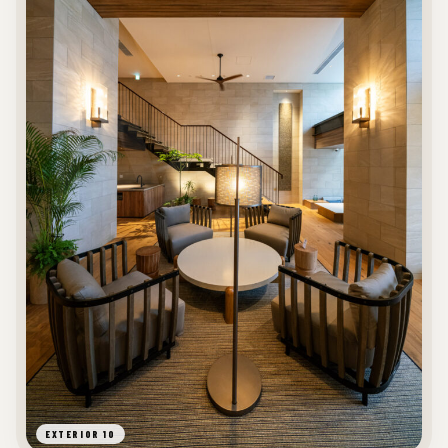
EXTERIOR 10