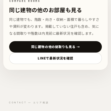
COMPARE ROOMS
同じ建物の他のお部屋も見る
同じ建物でも、階数・向き・収納・面積で暮らしやすさ
や賃料が変わります。掲載していない住戸も含め、気に
なる間取りや階数は内見前に最新状況を確認します。
同じ建物の他の間取りも見る →
LINEで最新状況を確認
CONTACT — エリア相談