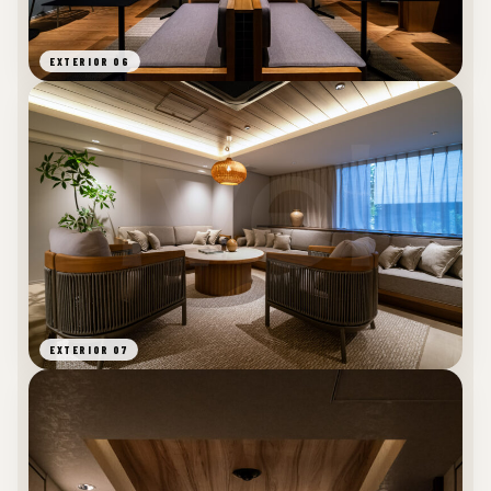
EXTERIOR 06
EXTERIOR 07