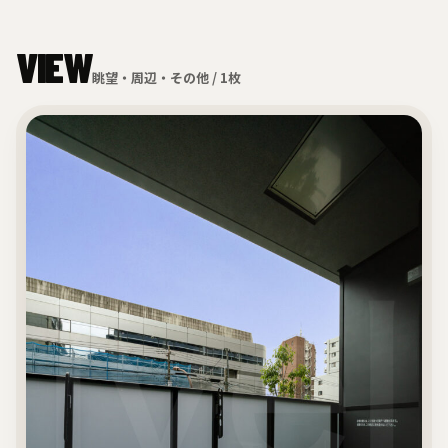
VIEW
眺望・周辺・その他 / 1枚