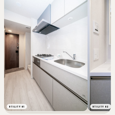
UTILITY 01
UTILITY 02