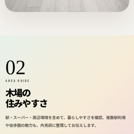
02
AREA GUIDE
木場の
住みやすさ
駅・スーパー・周辺環境を含めて、暮らしやすさを確認。複数駅利用
や徒歩圏の魅力も、内見前に整理してお伝えします。