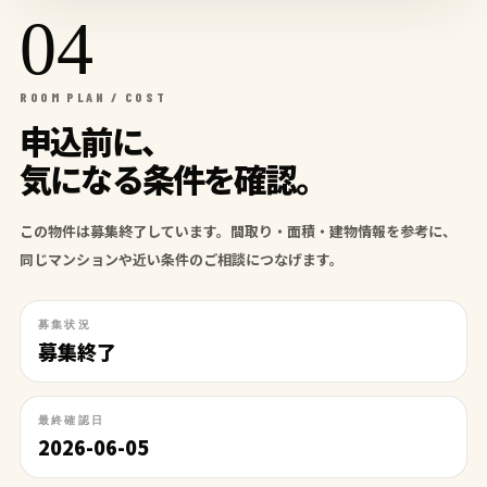
04
ROOM PLAN / COST
申込前に、
気になる条件を確認。
この物件は募集終了しています。間取り・面積・建物情報を参考に、
同じマンションや近い条件のご相談につなげます。
募集状況
募集終了
最終確認日
2026-06-05