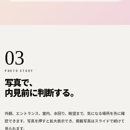
03
PHOTO STORY
写真で、
内見前に判断する。
外観、エントランス、室内、水回り、眺望まで。気になる場所を先に確
認できます。写真を押すと拡大表示でき、掲載写真はスライドで続けて
見られます。