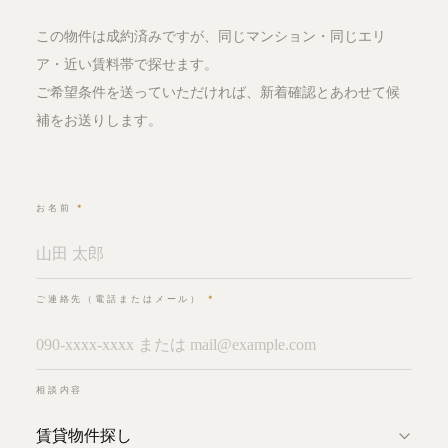
この物件は成約済みですが、同じマンション・同じエリ
ア・近い賃料帯で探せます。
ご希望条件を送っていただければ、新着確認とあわせて候
補をお送りします。
お名前
*
ご連絡先（電話またはメール）
*
相談内容