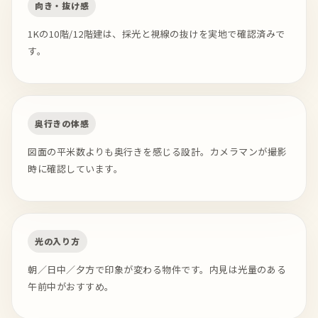
向き・抜け感
1Kの10階/12階建は、採光と視線の抜けを実地で確認済みで
す。
奥行きの体感
図面の平米数よりも奥行きを感じる設計。カメラマンが撮影
時に確認しています。
光の入り方
朝／日中／夕方で印象が変わる物件です。内見は光量のある
午前中がおすすめ。