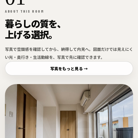
ABOUT THIS ROOM
暮らしの質を、
上げる選択。
写真で空間感を確認してから、納得して内見へ。図面だけでは見えにく
い光・奥行き・生活動線を、写真で先に確認できます。
写真をもっと見る →