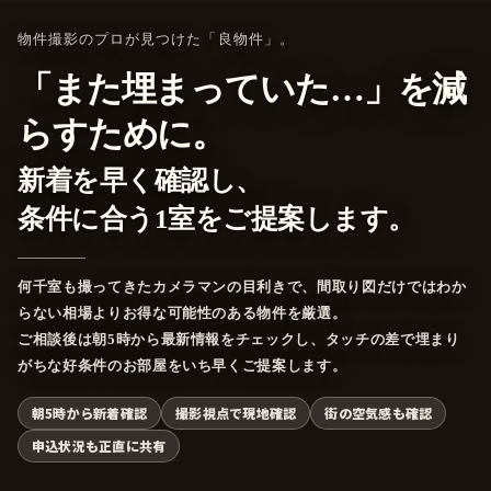
物件撮影のプロが見つけた「良物件」。
「また埋まっていた…」を減
らすために。
新着を早く確認し、
条件に合う1室をご提案します。
何千室も撮ってきたカメラマンの目利きで、間取り図だけではわか
らない相場よりお得な可能性のある物件を厳選。
ご相談後は朝5時から最新情報をチェックし、タッチの差で埋まり
がちな好条件のお部屋をいち早くご提案します。
朝5時から新着確認
撮影視点で現地確認
街の空気感も確認
申込状況も正直に共有