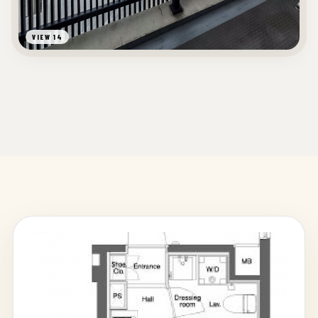
VIEW 14