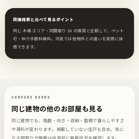
同価格帯と比べて見るポイント
同じ 木場 エリア・同間取り 1K の賃貸と比較して、ペット
可・仲介手数料無料。内見では他物件との違いを実際に体
感できます。
COMPARE ROOMS
同じ建物の他のお部屋も見る
同じ建物でも、階数・向き・収納・面積で暮らしやすさ
や賃料が変わります。掲載していない住戸も含め、気に
なる間取りや階数は内見前に最新状況を確認します。