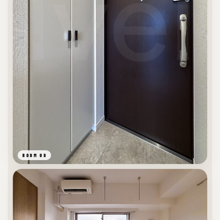
ROOM 08