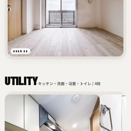
ROOM 09
UTILITY
キッチン・洗面・浴室・トイレ / 4枚