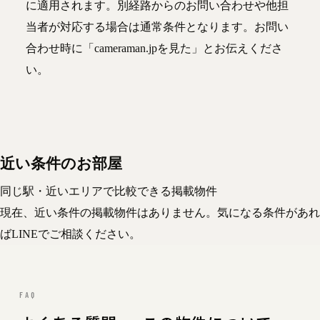
に適用されます。別経路からのお問い合わせや他担
当者が対応する場合は通常条件となります。お問い
合わせ時に「cameraman.jpを見た」とお伝えくださ
い。
近い条件のお部屋
同じ駅・近いエリアで比較できる掲載物件
現在、近い条件の掲載物件はありません。気になる条件があれ
ばLINEでご相談ください。
FAQ