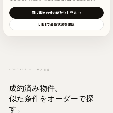
同じ建物の他の間取りも見る →
LINEで最新状況を確認
CONTACT — エリア相談
成約済み物件。
似た条件をオーダーで探
す。