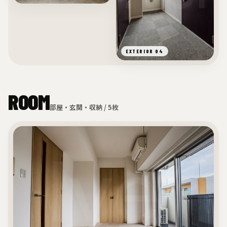
EXTERIOR 04
ROOM
部屋・玄関・収納 / 5枚