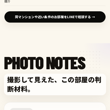
媒介
同マンションや近い条件のお部屋をLINEで相談する →
PHOTO NOTES
撮影して見えた、この部屋の判
断材料。