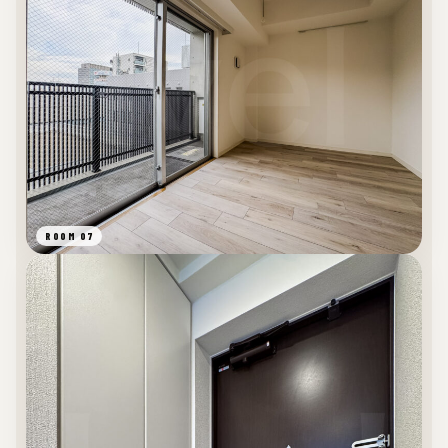
ROOM 07