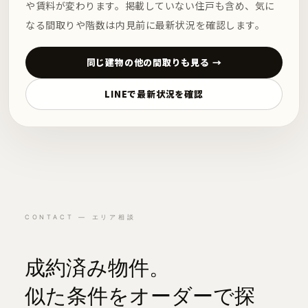
や賃料が変わります。掲載していない住戸も含め、気に
なる間取りや階数は内見前に最新状況を確認します。
同じ建物の他の間取りも見る →
LINEで最新状況を確認
CONTACT — エリア相談
成約済み物件。
似た条件をオーダーで探