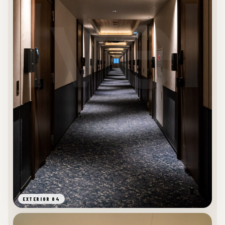
EXTERIOR 04