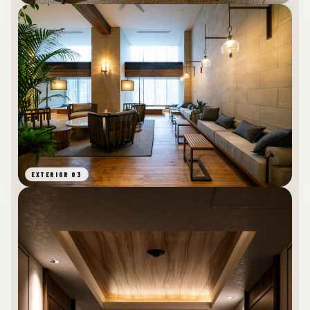
EXTERIOR 03