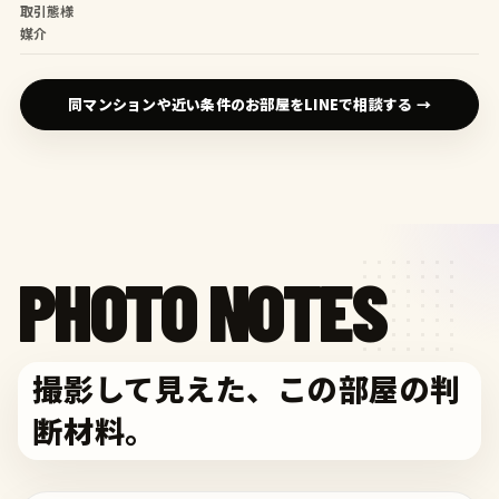
取引態様
媒介
同マンションや近い条件のお部屋をLINEで相談する →
PHOTO NOTES
撮影して見えた、この部屋の判
断材料。