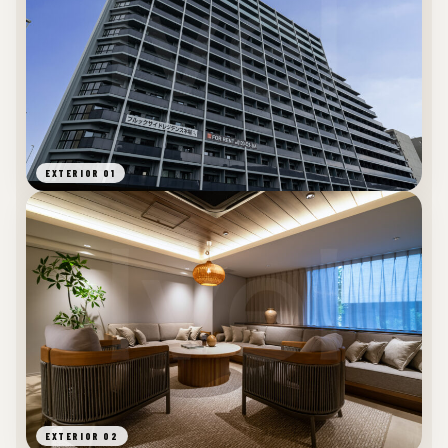
EXTERIOR 01
EXTERIOR 02