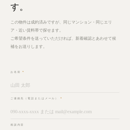
す。
この物件は成約済みですが、同じマンション・同じエリ
ア・近い賃料帯で探せます。
ご希望条件を送っていただければ、新着確認とあわせて候
補をお送りします。
お名前
*
ご連絡先（電話またはメール）
*
相談内容