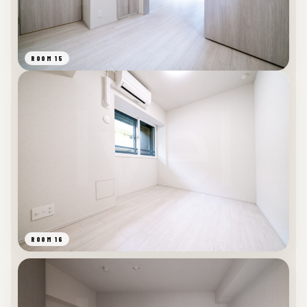
ROOM 15
ROOM 16