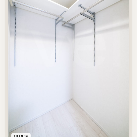
ROOM 13