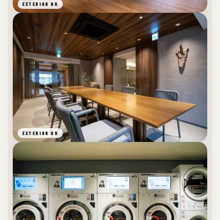
EXTERIOR 08
EXTERIOR 09