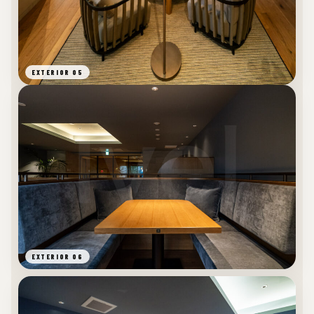
EXTERIOR 05
EXTERIOR 06