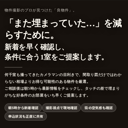
物件撮影のプロが見つけた「良物件」。
「また埋まっていた…」を減
らすために。
新着を早く確認し、
条件に合う1室をご提案します。
何千室も撮ってきたカメラマンの目利きで、間取り図だけではわか
らない相場よりお得な可能性のある物件を厳選。
ご相談後は朝5時から最新情報をチェックし、タッチの差で埋まり
がちな好条件のお部屋をいち早くご提案します。
朝5時から新着確認
撮影視点で現地確認
街の空気感も確認
申込状況も正直に共有