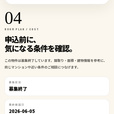
04
ROOM PLAN / COST
申込前に、
気になる条件を確認。
この物件は募集終了しています。間取り・面積・建物情報を参考に、
同じマンションや近い条件のご相談につなげます。
募集状況
募集終了
最終確認日
2026-06-05