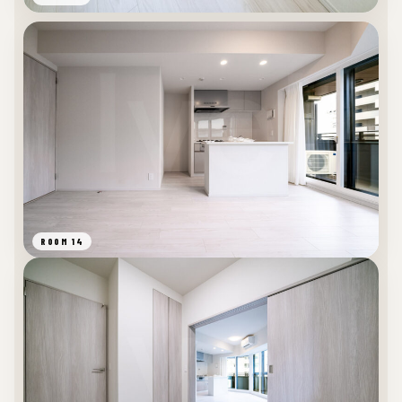
ROOM 14