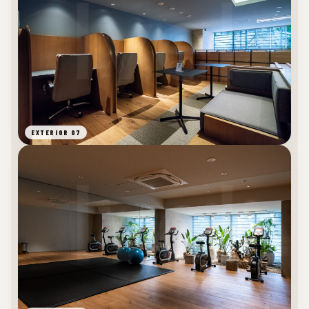
EXTERIOR 07