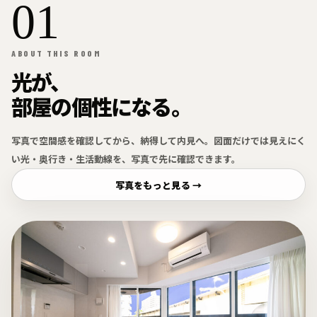
01
ABOUT THIS ROOM
光が、
部屋の個性になる。
写真で空間感を確認してから、納得して内見へ。図面だけでは見えにく
い光・奥行き・生活動線を、写真で先に確認できます。
写真をもっと見る →