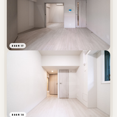
ROOM 17
ROOM 18