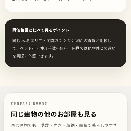
同価格帯と比べて見るポイント
同じ 木場 エリア・同間取り 2LDK+WIC の賃貸と比較し
て、ペット可・仲介手数料無料。内見では他物件との違い
を実際に体感できます。
COMPARE ROOMS
同じ建物の他のお部屋も見る
同じ建物でも、階数・向き・収納・面積で暮らしやすさ