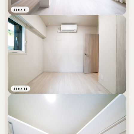
ROOM 11
ROOM 12