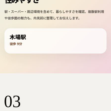
駅・スーパー・周辺環境を含めて、暮らしやすさを確認。複数駅利用
や徒歩圏の魅力も、内見前に整理してお伝えします。
木場駅
徒歩 9分
03