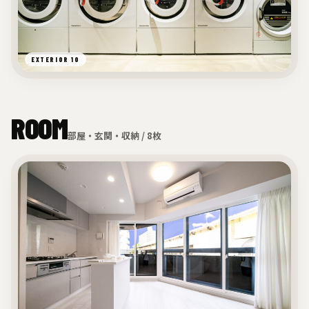
EXTERIOR 10
ROOM
部屋・玄関・収納 / 8枚