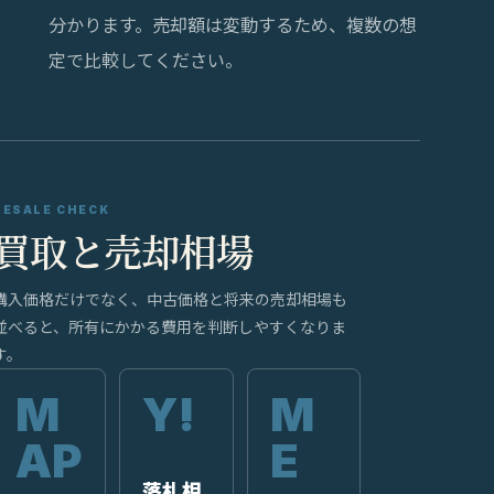
分かります。売却額は変動するため、複数の想
定で比較してください。
RESALE CHECK
買取と売却相場
購入価格だけでなく、中古価格と将来の売却相場も
並べると、所有にかかる費用を判断しやすくなりま
す。
落札相