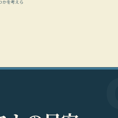
つかを考えら