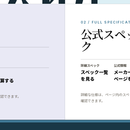
02 / FULL SPECIFICA
公式スペ
ク
詳細スペック
公式情報
スペック一覧
メーカ
を見る
ページ
算する
詳細な仕様は、ページ内のスペ
確認できます。
確認できます。