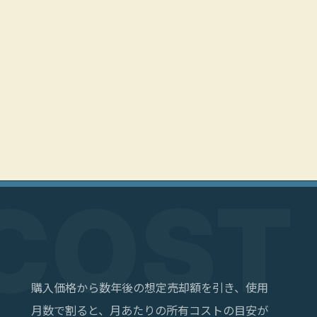
購入価格から数年後の想定売却額を引き、使用
月数で割ると、月あたりの所有コストの目安が