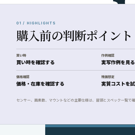
01 / HIGHLIGHTS
購入前の判断ポイント
買い時
作例確認
買い時を確認する
実写作例を見る
価格確認
残価想定
価格・在庫を確認する
実質コストを試
センサー、画素数、マウントなどの主要仕様は、冒頭とスペック一覧で