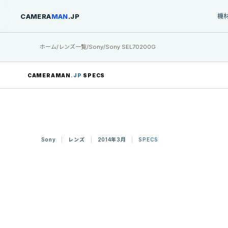
CAMERA
MAN
.JP
機
ホーム
/
レンズ一覧
/
Sony
/
Sony SEL70200G
CAMERAMAN
.JP
SPECS
Sony
レンズ
2014年3月
SPECS