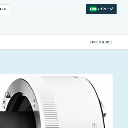
ALS
マイページ
LINE
SPECS GUIDE