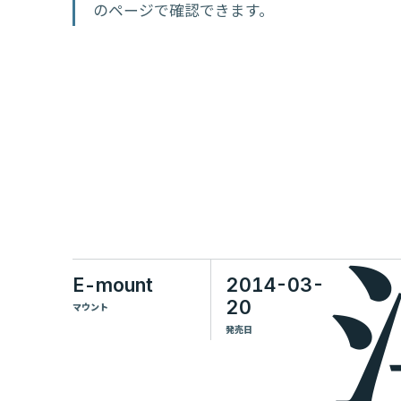
のページで確認できます。
E-mount
2014-03-
20
マウント
発売日