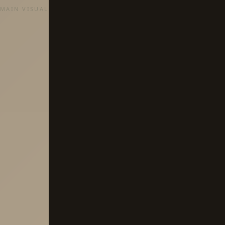
MAIN VISUAL