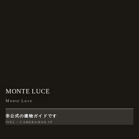
MONTE LUCE
Monte Luce
非公式の建物ガイドです
IVEL / CAMERAMAN.JP