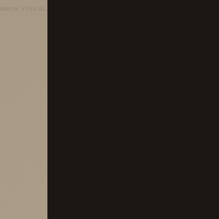
MAIN VISUAL