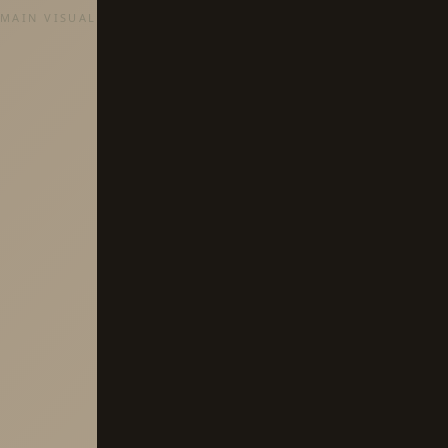
MAIN VISUAL