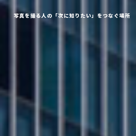
写真を撮る人の「次に知りたい」をつなぐ場所