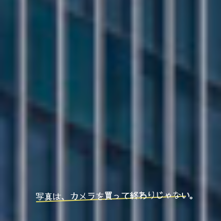
写真は、カメラを買って終わりじゃない。