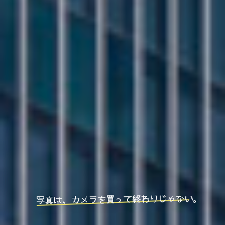
写真は、カメラを買って終わりじゃない。