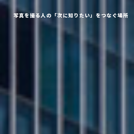
写真を撮る人の「次に知りたい」をつなぐ場所